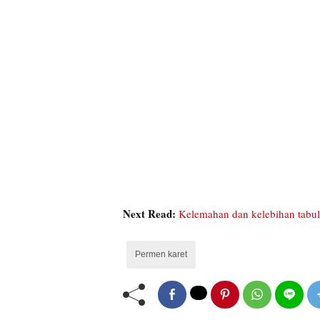
Next Read:
Kelemahan dan kelebihan tabu
Permen karet