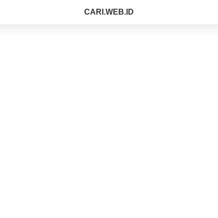
CARI.WEB.ID