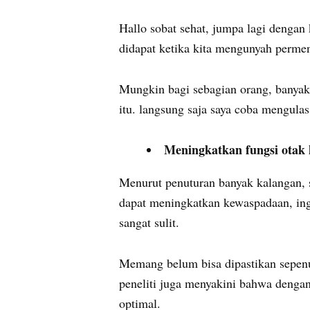
Hallo sobat sehat, jumpa lagi dengan
didapat ketika kita mengunyah permen
Mungkin bagi sebagian orang, banyak
itu. langsung saja saya coba mengulas
Meningkatkan fungsi otak 
Menurut penuturan banyak kalangan, s
dapat meningkatkan kewaspadaan, in
sangat sulit.
Memang belum bisa dipastikan sepenuh
peneliti juga menyakini bahwa dengan
optimal.