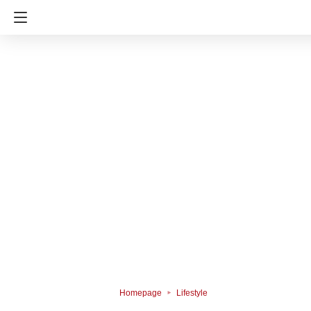
Homepage
Lifestyle