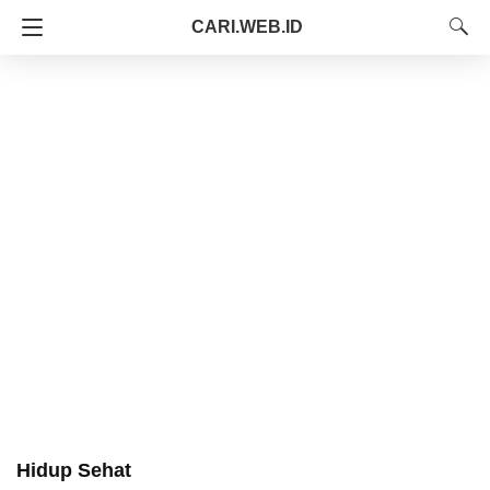
CARI.WEB.ID
Hidup Sehat