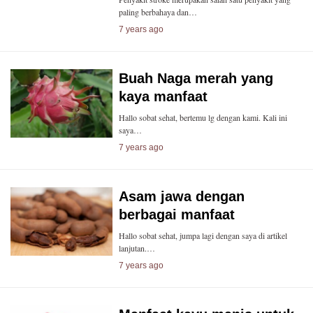
paling berbahaya dan…
7 years ago
Buah Naga merah yang
kaya manfaat
Hallo sobat sehat, bertemu lg dengan kami. Kali ini
saya…
7 years ago
Asam jawa dengan
berbagai manfaat
Hallo sobat sehat, jumpa lagi dengan saya di artikel
lanjutan.…
7 years ago