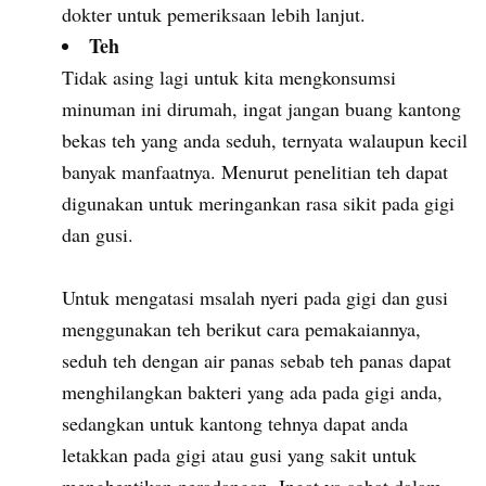
dokter untuk pemeriksaan lebih lanjut.
Teh
Tidak asing lagi untuk kita mengkonsumsi
minuman ini dirumah, ingat jangan buang kantong
bekas teh yang anda seduh, ternyata walaupun kecil
banyak manfaatnya. Menurut penelitian teh dapat
digunakan untuk meringankan rasa sikit pada gigi
dan gusi.
Untuk mengatasi msalah nyeri pada gigi dan gusi
menggunakan teh berikut cara pemakaiannya,
seduh teh dengan air panas sebab teh panas dapat
menghilangkan bakteri yang ada pada gigi anda,
sedangkan untuk kantong tehnya dapat anda
letakkan pada gigi atau gusi yang sakit untuk
menghentikan peradangan. Ingat ya sobat dalam