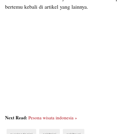
bertemu kebali di artikel yang lainnya.
Next Read:
Pesona wisata indonesia »