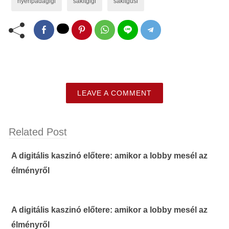
nyeripadagigi
sakitgigi
sakitgusi
LEAVE A COMMENT
Related Post
A digitális kaszinó előtere: amikor a lobby mesél az
élményről
A digitális kaszinó előtere: amikor a lobby mesél az
élményről