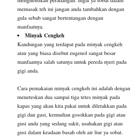
memasak teh ini jangan anda tambahkan dengan
gula sebab sangat bertentangan dengan
manfaatnya.
Minyak Cengkeh
Kandungan yang terdapat pada minyak cengkeh
atau yang biasa disebut eugenol sangat besar
manfaatnya salah satunya untuk pereda nyeri pada
gigi anda.
Cara pemakaian minyak cengkeh ini adalah dengan
meneteskan dua sampai tiga tetes minyak pada
kapas yang akan kita pakai untuk diletakkan pada
gigi dan gusi, kemudian gosokkan pada gigi atau
gusi anda yang sedang sakit, usahakan gigi atau
gusi dalam keadaan basah oleh air liur ya sobat.