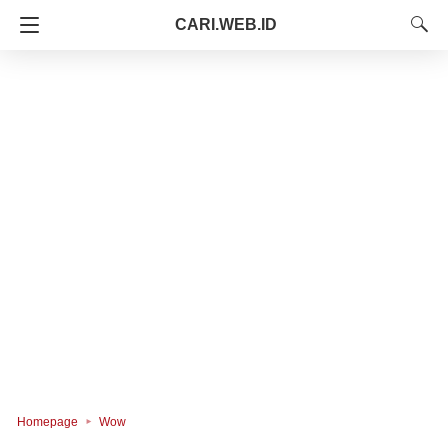
CARI.WEB.ID
Homepage
Wow