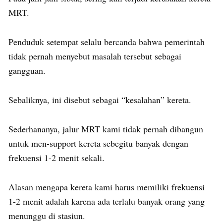
MRT.
Penduduk setempat selalu bercanda bahwa pemerintah
tidak pernah menyebut masalah tersebut sebagai
gangguan.
Sebaliknya, ini disebut sebagai “kesalahan” kereta.
Sederhananya, jalur MRT kami tidak pernah dibangun
untuk men-support kereta sebegitu banyak dengan
frekuensi 1-2 menit sekali.
Alasan mengapa kereta kami harus memiliki frekuensi
1-2 menit adalah karena ada terlalu banyak orang yang
menunggu di stasiun.