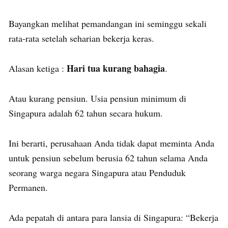
Bayangkan melihat pemandangan ini seminggu sekali
rata-rata setelah seharian bekerja keras.
Hari tua kurang bahagia
Alasan ketiga :
.
Atau kurang pensiun. Usia pensiun minimum di
Singapura adalah 62 tahun secara hukum.
Ini berarti, perusahaan Anda tidak dapat meminta Anda
untuk pensiun sebelum berusia 62 tahun selama Anda
seorang warga negara Singapura atau Penduduk
Permanen.
Ada pepatah di antara para lansia di Singapura: “Bekerja