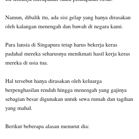
Namun, dibalik itu, ada sisi gelap yang hanya dirasakan
oleh kalangan menengah dan bawah di negara kami.
Para lansia di Singapura tetap harus bekerja keras
padahal mereka seharusnya menikmati hasil kerja keras
mereka di usia tua.
Hal tersebut hanya dirasakan oleh keluarga
berpenghasilan rendah hingga menengah yang gajinya
sebagian besar digunakan untuk sewa rumah dan tagihan
yang mahal.
Berikut beberapa alasan menurut dia: