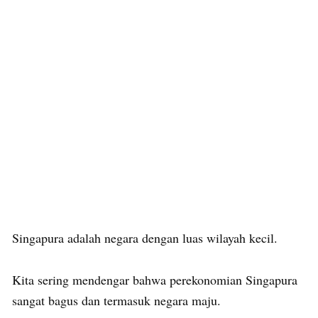
Singapura adalah negara dengan luas wilayah kecil.
Kita sering mendengar bahwa perekonomian Singapura
sangat bagus dan termasuk negara maju.