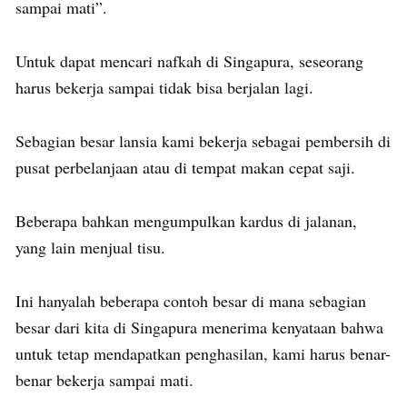
sampai mati”.
Untuk dapat mencari nafkah di Singapura, seseorang
harus bekerja sampai tidak bisa berjalan lagi.
Sebagian besar lansia kami bekerja sebagai pembersih di
pusat perbelanjaan atau di tempat makan cepat saji.
Beberapa bahkan mengumpulkan kardus di jalanan,
yang lain menjual tisu.
Ini hanyalah beberapa contoh besar di mana sebagian
besar dari kita di Singapura menerima kenyataan bahwa
untuk tetap mendapatkan penghasilan, kami harus benar-
benar bekerja sampai mati.