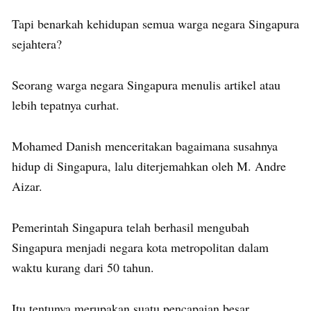
Tapi benarkah kehidupan semua warga negara Singapura
sejahtera?
Seorang warga negara Singapura menulis artikel atau
lebih tepatnya curhat.
Mohamed Danish menceritakan bagaimana susahnya
hidup di Singapura, lalu diterjemahkan oleh M. Andre
Aizar.
Pemerintah Singapura telah berhasil mengubah
Singapura menjadi negara kota metropolitan dalam
waktu kurang dari 50 tahun.
Itu tentunya merupakan suatu pencapaian besar.