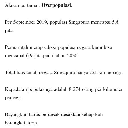
Overpopulasi
Alasan pertama :
.
Per September 2019, populasi Singapura mencapai 5,8
juta.
Pemerintah memprediski populasi negara kami bisa
mencapai 6,9 juta pada tahun 2030.
Total luas tanah negara Singapura hanya 721 km persegi.
Kepadatan populasinya adalah 8.274 orang per kilometer
persegi.
Bayangkan harus berdesak-desakkan setiap kali
berangkat kerja.