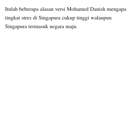
Itulah beberapa alasan versi Mohamed Danish mengapa
tingkat stres di Singapura cukup tinggi walaupun
Singapura termasuk negara maju.