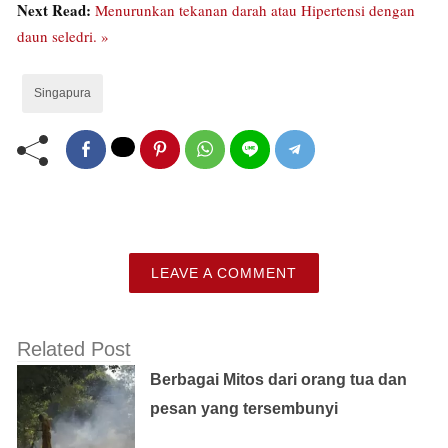
Next Read:
Menurunkan tekanan darah atau Hipertensi dengan
daun seledri. »
Singapura
LEAVE A COMMENT
Related Post
Berbagai Mitos dari orang tua dan
pesan yang tersembunyi